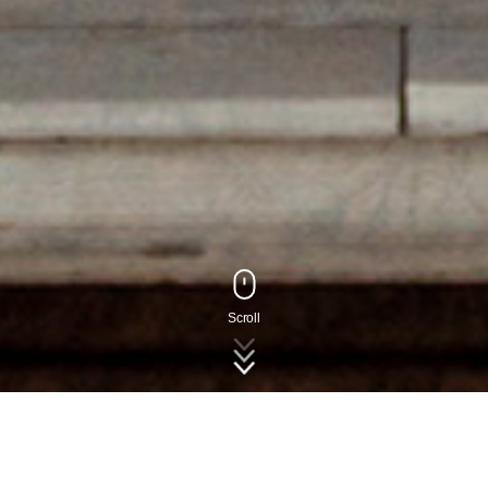
Scroll