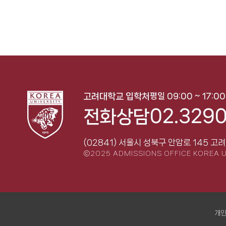
평일 09:00 ~ 17:0
고려대학교 입학처
02.3290
전화상담
(02841) 서울시 성북구 안암로 145
고려
ⓒ2025 ADMISSIONS OFFICE KOREA U
개