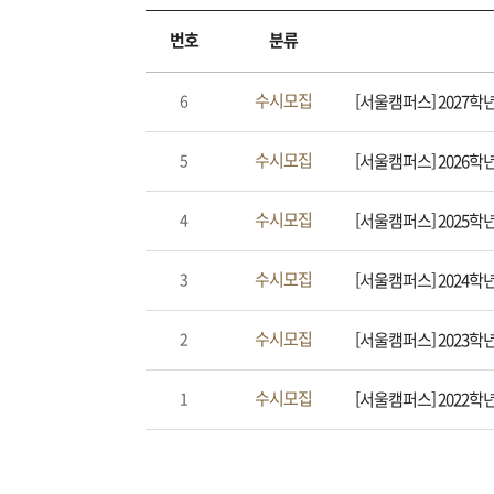
번호
분류
수시모집
[서울캠퍼스] 2027
6
수시모집
[서울캠퍼스] 2026
5
수시모집
[서울캠퍼스] 2025
4
수시모집
[서울캠퍼스] 2024
3
수시모집
[서울캠퍼스] 2023
2
수시모집
[서울캠퍼스] 2022
1