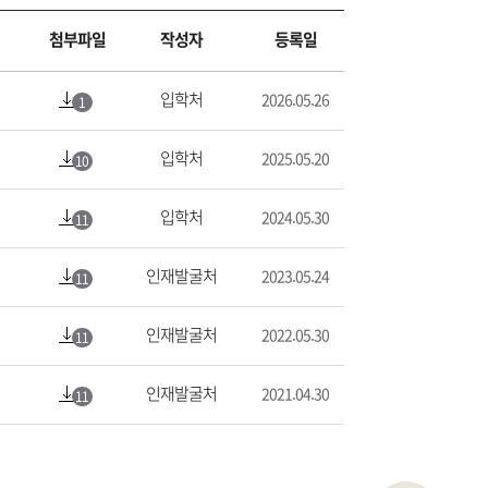
첨부파일
작성자
등록일
입학처
2026.05.26
1
입학처
2025.05.20
10
입학처
2024.05.30
11
인재발굴처
2023.05.24
11
인재발굴처
2022.05.30
11
인재발굴처
2021.04.30
11