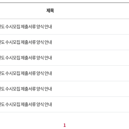
제목
학년도 수시모집 제출서류 양식 안내
학년도 수시모집 제출서류 양식 안내
학년도 수시모집 제출서류 양식 안내
학년도 수시모집 제출서류 양식 안내
학년도 수시모집 제출서류 양식 안내
학년도 수시모집 제출서류 양식 안내
1