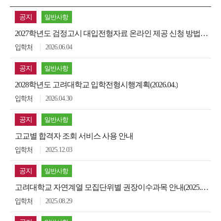
공지
일반사항
2027학년도 검정고시 대입전형자료 온라인 제공 신청 방법 안내
2026.06.04
입학처
공지
일반사항
2028학년도 고려대학교 입학전형시행계획(2026.04.)
2026.04.30
입학처
공지
일반사항
고교별 합격자 조회 서비스 사용 안내
2025.12.03
입학처
공지
일반사항
고려대학교 자연계열 모집단위별 권장이수과목 안내(2025.09.수정)
2025.08.29
입학처