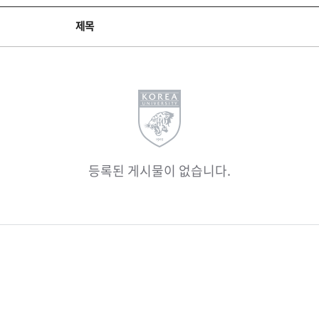
제목
캠퍼스 투어
등록된 게시물이 없습니다.