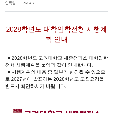
입학팀
26.04.30
2028학년도 대학입학전형 시행계
획 안내
■
2028학년도 고려대학교 세종캠퍼스 대학입학
전형 시행계획을 붙임과 같이 안내합니다.
■ 시행계획의 내용 중 일부가 변경될 수 있으므
로
2027년에 발표하는 2028학년도 모집요강을
반드시 확인하시기 바랍니다.