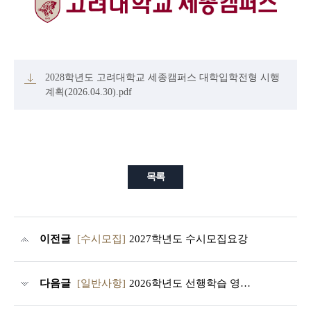
2028학년도 고려대학교 세종캠퍼스 대학입학전형 시행
계획(2026.04.30).pdf
목록
이전글
[수시모집]
2027학년도 수시모집요강
다음글
[일반사항]
2026학년도 선행학습 영향평가 결과 공지