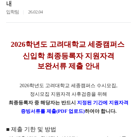
내
입학팀
26.02.04
2026학년도 고려대학교 세종캠퍼스
신입학 최종등록자 지원자격
보완서류 제출 안내
2026
학년도 고려대학교 세종캠퍼스 수시모집,
정시모집 지원자격 사후검증을 위해
최종등록자 중 해당자는 반드시
지정된 기간에 지원자격
증빙서류를 제출(PDF 업로드)
하여야 합니다.
■ 제출 기한 및 방법