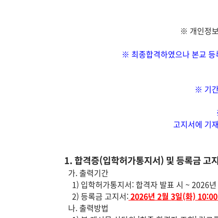
※ 개인정보
※ 최종합격하였으나 본교 등록
※ 기
고지서에 기재
1. 합격증(입학허가통지서) 및 등록금 고
가. 출력기간
1) 입학허가통지서: 합격자 발표 시 ~ 2026년 2월
2) 등록금 고지서:
2026년 2월 3일(화) 10:00 
나. 출력방법