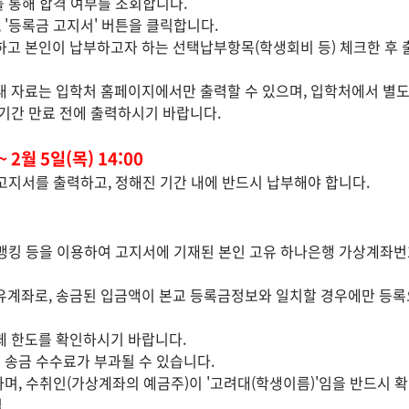
를 통해 합격 여부를 조회합니다.
 '등록금 고지서' 버튼을 클릭합니다.
하고 본인이 납부하고자 하는 선택납부항목(학생회비 등) 체크한 후 
내 자료는 입학처 홈페이지에서만 출력할 수 있으며, 입학처에서 별
기간 만료 전에 출력하시기 바랍니다.
~ 2월 5일(목) 14:00
고지서를 출력하고, 정해진 기간 내에 반드시 납부해야 합니다.
, 폰뱅킹 등을 이용하여 고지서에 기재된 본인 고유 하나은행 가상계좌번
유계좌로, 송금된 입금액이 본교 등록금정보와 일치할 경우에만 등
체 한도를 확인하시기 바랍니다.
행 송금 수수료가 부과될 수 있습니다.
며, 수취인(가상계좌의 예금주)이 '고려대(학생이름)'임을 반드시 
법