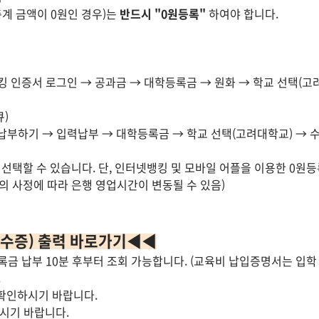
총계 금액이 0원인 경우)는
반드시 "0원등록"
하여야 합니다.
 인증서 로그인 → 공과금 → 대학등록금 → 원화 → 학교 선택(고
큐)
납부하기 → 입력납부 → 대학등록금 → 학교 선택(고려대학교) → 수
선택할 수 있습니다. 단, 인터넷뱅킹 및 모바일 어플을 이용한 0원등록
의 사정에 따라 은행 영업시간이 변동될 수 있음)
수증) 출력 바로가기◀◀
금 납부 10분 후부터 조회 가능합니다. (교육비 납입증명서는 입학 
.
 확인하시기 바랍니다.
하시기 바랍니다.