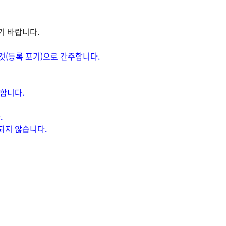
기 바랍니다.
것(등록 포기)으로 간주합니다.
합니다.
.
되지 않습니다.