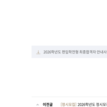
2026학년도 편입학전형 최종합격자 안내사항
이전글
[정시모집]
2026학년도 정시모