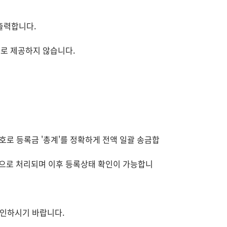
출력합니다.
도로 제공하지 않습니다.
호로 등록금 '총계'를 정확하게 전액 일괄 송금합
록으로 처리되며 이후 등록상태 확인이 가능합니
확인하시기 바랍니다.