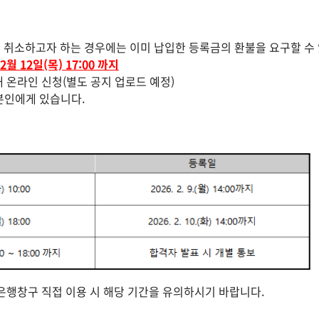
 취소하고자 하는 경우에는 이미 납입한 등록금의 환불을 요구할 수
 2월 12일(목) 17:00 까지
 온라인 신청(별도 공지 업로드 예정)
본인에게 있습니다.
행창구 직접 이용 시 해당 기간을 유의하시기 바랍니다.