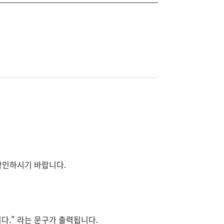
 확인하시기 바랍니다.
다." 라는 문구가 출력됩니다.