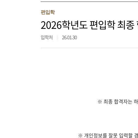
편입학
2026학년도 편입학 최종 
입학처
26.01.30
※ 최종 합격자는 하
※ 개인정보를 잘못 입력할 경