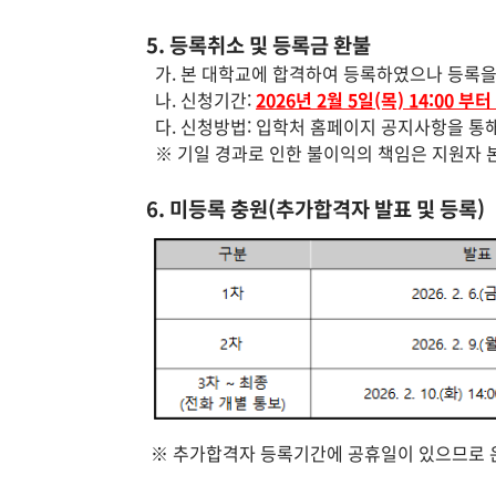
5. 등록취소 및 등록금 환불
가. 본 대학교에 합격하여 등록하였으나 등록을
나. 신청기간:
2026년 2월 5일(목) 14:00 부터
다. 신청방법: 입학처 홈페이지 공지사항을 통해
※ 기일 경과로 인한 불이익의 책임은 지원자 
6. 미등록 충원(추가합격자 발표 및 등록)
※ 추가합격자 등록기간에 공휴일이 있으므로 은