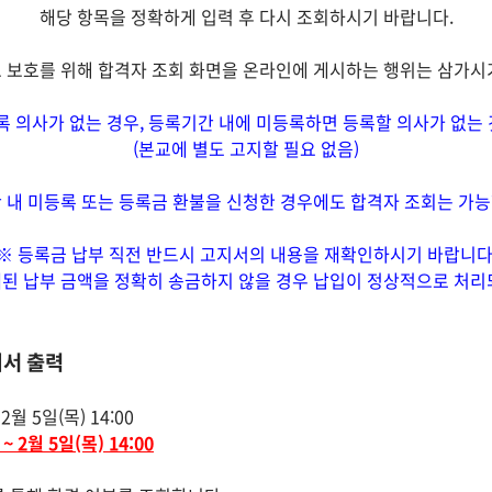
해당 항목을 정확하게 입력 후 다시 조회하시기 바랍니다.
 보호를 위해 합격자 조회 화면을 온라인에 게시하는 행위는 삼가시
 의사가 없는 경우, 등록기간 내에 미등록하면 등록할 의사가 없는 
(본교에 별도 고지할 필요 없음)
간 내 미등록 또는 등록금 환불을 신청한 경우에도 합격자 조회는 가능
※ 등록금 납부 직전 반드시 고지서의 내용을 재확인하시기 바랍니다
된 납부 금액을 정확히 송금하지 않을 경우 납입이 정상적으로 처리
지서 출력
 5일(목) 14:00
~ 2월 5일(목) 14:00