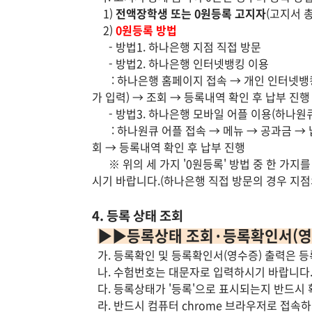
1)
전액장학생 또는 0원등록 고지자
(고지서 
2)
0원등록 방법
- 방법1. 하나은행 지점 직접 방문
- 방법2. 하나은행 인터넷뱅킹 이용
: 하나은행 홈페이지 접속 → 개인 인터넷뱅킹
가 입력) → 조회 → 등록내역 확인 후 납부 진행
- 방법3. 하나은행 모바일 어플 이용(하나원
: 하나원큐 어플 접속 → 메뉴 → 공과금 → 
회 → 등록내역 확인 후 납부 진행
※ 위의 세 가지 '0원등록' 방법 중 한 가지를 
시기 바랍니다.
(하나은행 직접 방문의 경우 지점
4. 등록 상태 조회
▶▶등록상태 조회·등록확인서(영
가. 등록확인 및 등록확인서(영수증) 출력은 등록
나. 수험번호는 대문자로 입력하시기 바랍니다
다. 등록상태가 '등록'으로 표시되는지 반드시
라. 반드시 컴퓨터 chrome 브라우저로 접속