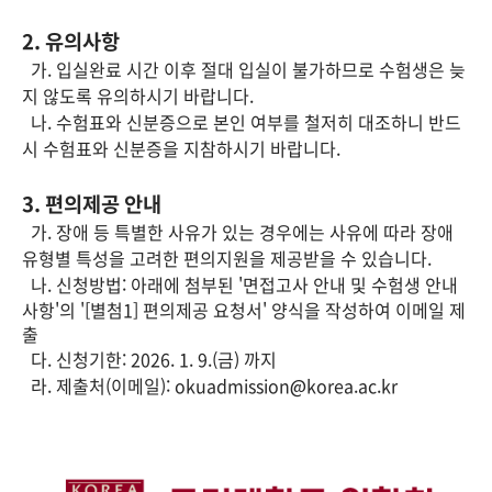
2. 유의사항
가. 입실완료 시간 이후 절대 입실이 불가하므로 수험생은 늦
지 않도록 유의하시기 바랍니다.
나. 수험표와 신분증으로 본인 여부를 철저히 대조하니 반드
시 수험표와 신분증을 지참하시기 바랍니다.
3. 편의제공 안내
가. 장애 등 특별한 사유가 있는 경우에는 사유에 따라 장애
유형별 특성을 고려한 편의지원을 제공받을 수 있습니다.
나. 신청방법: 아래에 첨부된 '
면접고사 안내 및 수험생 안내
사항'의 '[별첨1] 편의제공 요청서' 양식을 작성하여 이메일 제
출
다. 신청기한: 2026. 1. 9.(금) 까지
라. 제출처(이메일): okuadmission@korea.ac.kr