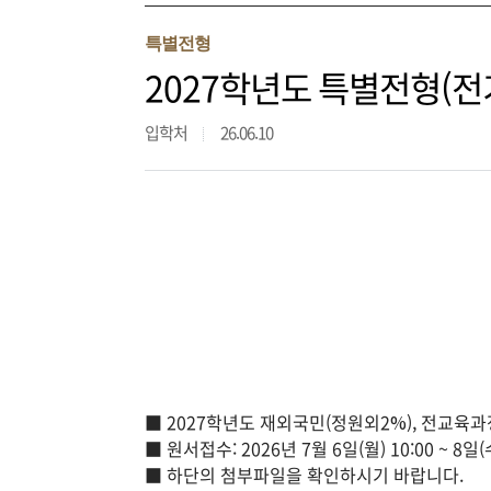
특별전형
2027학년도 특별전형(전기)
입학처
26.06.10
■ 2027학년도 재외국민(정원외2%), 전교
■ 원서접수: 2026년 7월 6일(월) 10:00 ~ 8일(수
■ 하단의 첨부파일을 확인하시기 바랍니다.