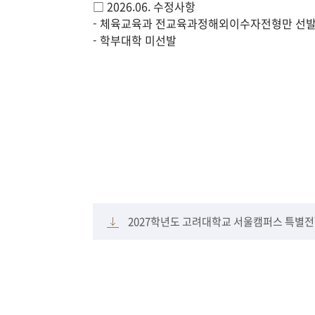
□ 2026.06. 수정사항
- 체육교육과 전교육과정해외이수자전형만 선
- 학부대학 미선발
2027학년도 고려대학교 서울캠퍼스 특별전형모집