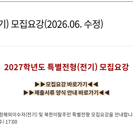
 모집요강(2026.06. 수정)
2027학년도 특별전형(전기) 모집요강
▶▶모집요강 바로가기◀◀
▶▶제출서류 양식 안내 바로가기◀◀
육과정해외이수자(전기) 및 북한이탈주민 특별전형 모집요강을 안내합니
) 17:00