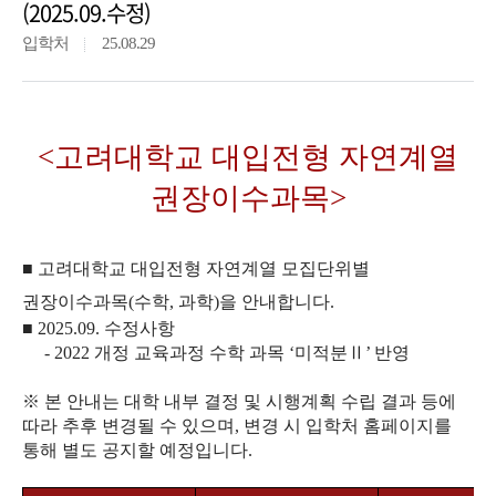
(2025.09.수정)
입학처
25.08.29
<고려대학교 대입전형 자연계열
권장이수과목>
■
고려대학교 대입전형 자연계열 모집단위별
권장이수과목(수학, 과학)을 안내합니다.
■ 2025.09. 수정사항
- 2022 개정 교육과정 수학 과목 ‘미적분Ⅱ’ 반영
※ 본 안내는 대학 내부 결정 및 시행계획 수립 결과 등에
따라 추후 변경될 수 있으며, 변경 시 입학처 홈페이지를
통해 별도 공지할 예정입니다.