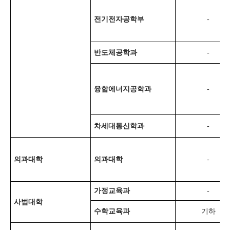
전기전자공학부
-
반도체공학과
-
융합에너지공학과
-
차세대통신학과
-
의과대학
의과대학
-
가정교육과
-
사범대학
수학교육과
기하