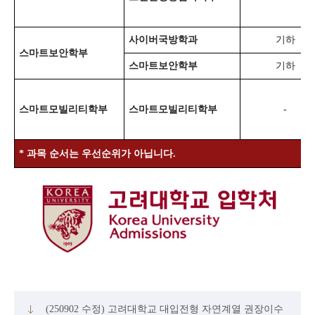
사이버국방학과
기하
스마트보안학부
스마트보안학부
기하
스마트모빌리티학부
스마트모빌리티학부
-
*
과목 순서는 우선순위가 아닙니다
.
(250902 수정) 고려대학교 대입전형 자연계열 권장이수