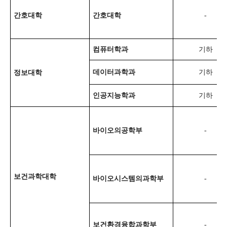
간호대학
간호대학
-
컴퓨터학과
기하
데이터과학과
기하
정보대학
인공지능학과
기하
바이오의공학부
-
보건과학대학
바이오시스템의과학부
-
보건환경융합과학부
-