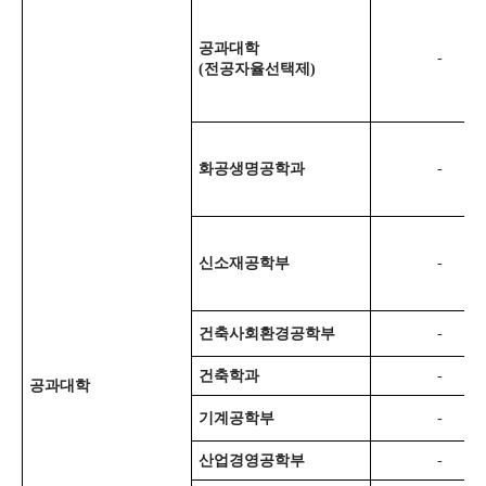
공과대학
-
(
전공자율선택제
)
화공생명공학과
-
신소재공학부
-
건축사회환경공학부
-
건축학과
-
공과대학
기계공학부
-
산업경영공학부
-