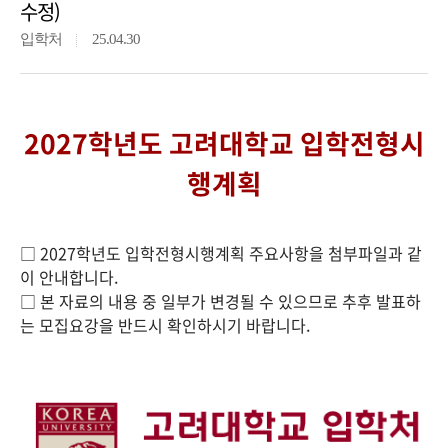
수정)
입학처
25.04.30
2027학년도 고려대학교 입학전형시
행계획
□ 2027학년도 입학전형시행계획 주요사항을 첨부파일과 같
이 안내합니다.
□ 본 자료의 내용 중 일부가 변경될 수 있으므로 추후 발표하
는 모집요강을 반드시 확인하시기 바랍니다.