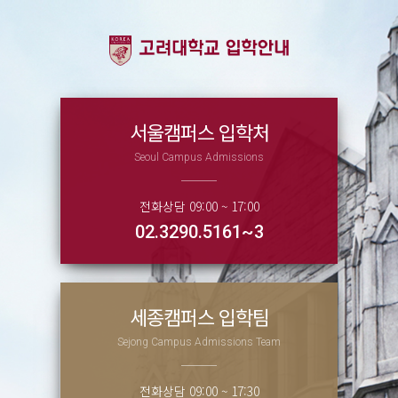
서울캠퍼스
입학처
Seoul Campus Admissions
전화상담 09:00 ~ 17:00
02.3290.5161~3
세종캠퍼스
입학팀
Sejong Campus Admissions Team
전화상담 09:00 ~ 17:30